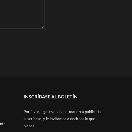
INSCRÍBASE AL BOLETÍN
Por favor, siga leyendo, permanezca publicada,
suscríbase, y le invitamos a decirnos lo que
ante
piensa