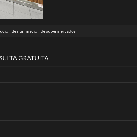
olución de iluminación de supermercados
SULTA GRATUITA