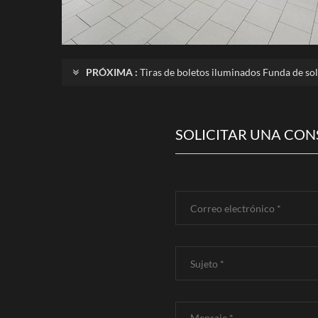
PRÓXIMA :
Tiras de boletos iluminados Funda de s
SOLICITAR UNA CON