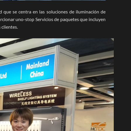
ad que se centra en las soluciones de iluminación de
rcionar uno-stop Servicios de paquetes que incluyen
 clientes.