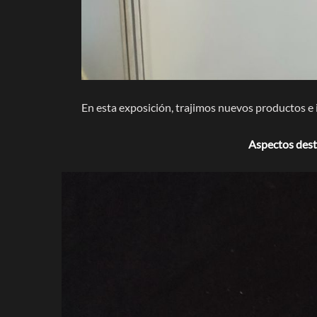
En esta exposición, trajimos nuevos productos e 
Aspectos desta