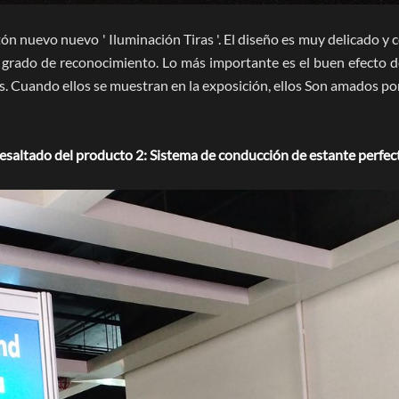
otón nuevo nuevo ' Iluminación Tiras '. El diseño es muy delicado 
alto grado de reconocimiento. Lo más importante es el buen efecto
 Cuando ellos se muestran en la exposición, ellos Son amados po
esaltado del producto 2: Sistema de conducción de estante perfec