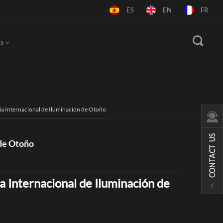
ES
EN
FR
S
ia Internacional de Iluminación de Otoño
 de Otoño
 Internacional de Iluminación de