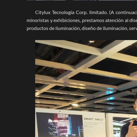
Citylux Tecnología Corp. limitado. (A continuac
minoristas y exhibiciones, prestamos atención al d
productos de iluminación, diseño de iluminación, serv