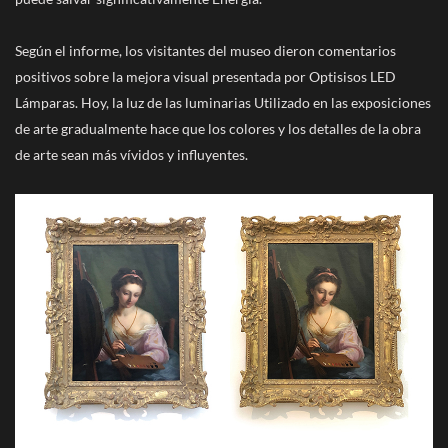
Según el informe, los visitantes del museo dieron comentarios
positivos sobre la mejora visual presentada por Optisisos LED
Lámparas. Hoy, la luz de las luminarias Utilizado en las exposiciones
de arte gradualmente hace que los colores y los detalles de la obra
de arte sean más vívidos y influyentes.