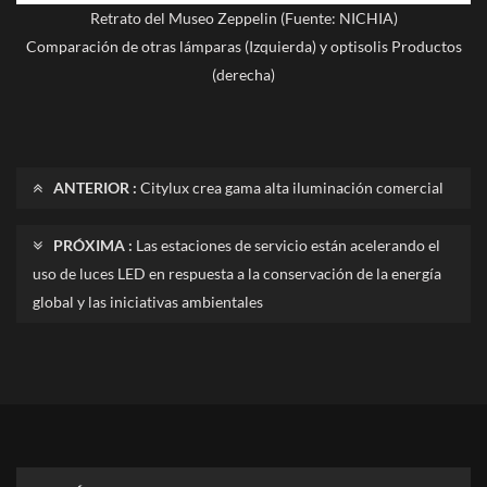
Retrato del Museo Zeppelin (Fuente: NICHIA)
Comparación de otras lámparas (Izquierda) y optisolis Productos
(derecha)
ANTERIOR :
Citylux crea gama alta iluminación comercial
PRÓXIMA :
Las estaciones de servicio están acelerando el
uso de luces LED en respuesta a la conservación de la energía
global y las iniciativas ambientales