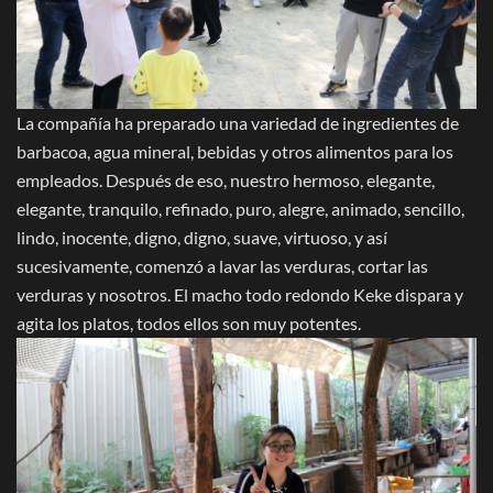
La compañía ha preparado una variedad de ingredientes de
barbacoa, agua mineral, bebidas y otros alimentos para los
empleados. Después de eso, nuestro hermoso, elegante,
elegante, tranquilo, refinado, puro, alegre, animado, sencillo,
lindo, inocente, digno, digno, suave, virtuoso, y así
sucesivamente, comenzó a lavar las verduras, cortar las
verduras y nosotros. El macho todo redondo Keke dispara y
agita los platos, todos ellos son muy potentes.