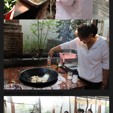
Vamos No lo digas, dejemos mover.