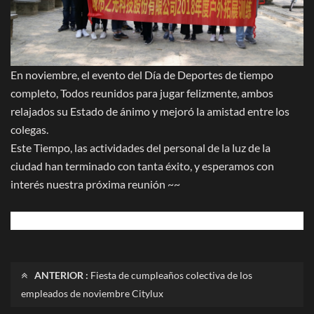
En noviembre, el evento del Día de Deportes de tiempo
completo, Todos reunidos para jugar felizmente, ambos
relajados su Estado de ánimo y mejoró la amistad entre los
colegas.
Este Tiempo, las actividades del personal de la luz de la
ciudad han terminado con tanta éxito, y esperamos con
interés nuestra próxima reunión ~~
ANTERIOR :
Fiesta de cumpleaños colectiva de los
empleados de noviembre Citylux