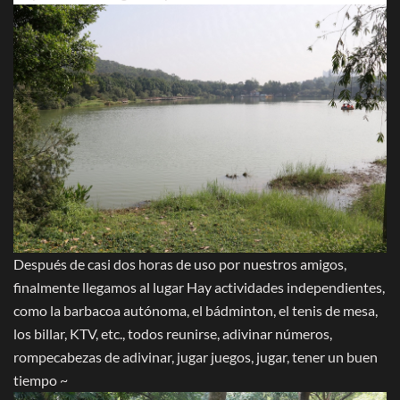
Después de casi dos horas de uso por nuestros amigos,
finalmente llegamos al lugar Hay actividades independientes,
como la barbacoa autónoma, el bádminton, el tenis de mesa,
los billar, KTV, etc., todos reunirse, adivinar números,
rompecabezas de adivinar, jugar juegos, jugar, tener un buen
tiempo ~