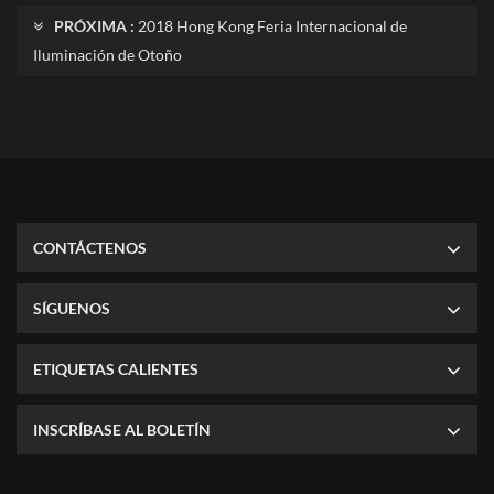
PRÓXIMA :
2018 Hong Kong Feria Internacional de
Iluminación de Otoño
CONTÁCTENOS
SÍGUENOS
ETIQUETAS CALIENTES
INSCRÍBASE AL BOLETÍN