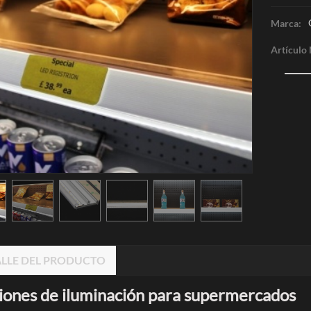
Marca:
Artículo
LLE DEL PRODUCTO
iones de iluminación para supermercados