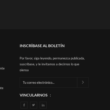
INSCRÍBASE AL BOLETÍN
Por favor, siga leyendo, permanezca publicada,
suscríbase, y le invitamos a decirnos lo que
ante
piensa
nte
VINCULARNOS ：