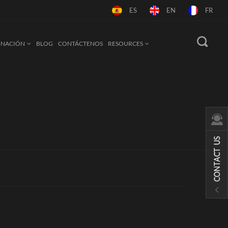
ES
EN
FR
MINACIÓN
BLOG
CONTÁCTENOS
RESOURCES