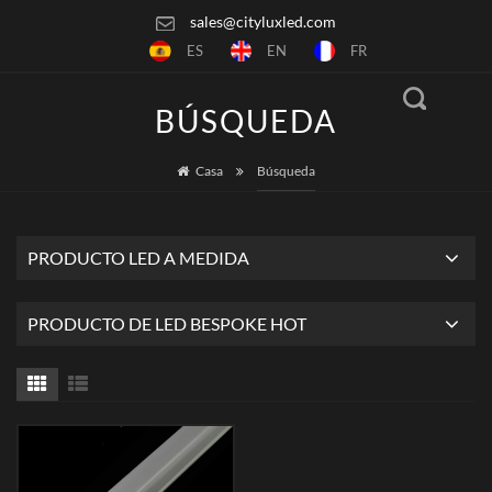
sales@cityluxled.com
ES
EN
FR
BÚSQUEDA
Casa
Búsqueda
PRODUCTO LED A MEDIDA
PRODUCTO DE LED BESPOKE HOT