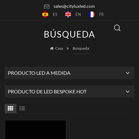
sales@cityluxled.com
ES
EN
FR
BÚSQUEDA
Casa
Búsqueda
PRODUCTO LED A MEDIDA
PRODUCTO DE LED BESPOKE HOT