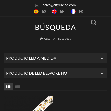
sales@cityluxled.com
ES
EN
FR
BÚSQUEDA
Casa
Búsqueda
PRODUCTO LED A MEDIDA
PRODUCTO DE LED BESPOKE HOT