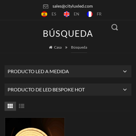
sales@cityluxled.com
ES
EN
FR
BÚSQUEDA
Casa
Búsqueda
PRODUCTO LED A MEDIDA
PRODUCTO DE LED BESPOKE HOT