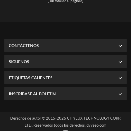
[ un total de
0
páginas]
CONTÁCTENOS
SÍGUENOS
ETIQUETAS CALIENTES
INSCRÍBASE AL BOLETÍN
Derechos de autor © 2015-2026 CITYLUX TECHNOLOGY CORP.
LTD..Reservados todos los derechos.
dyyseo.com