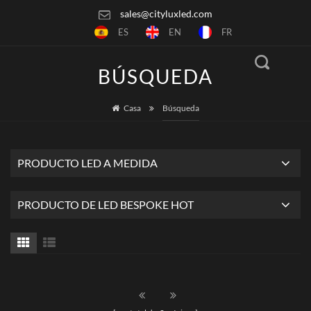
sales@cityluxled.com
ES
EN
FR
BÚSQUEDA
Casa
Búsqueda
PRODUCTO LED A MEDIDA
PRODUCTO DE LED BESPOKE HOT