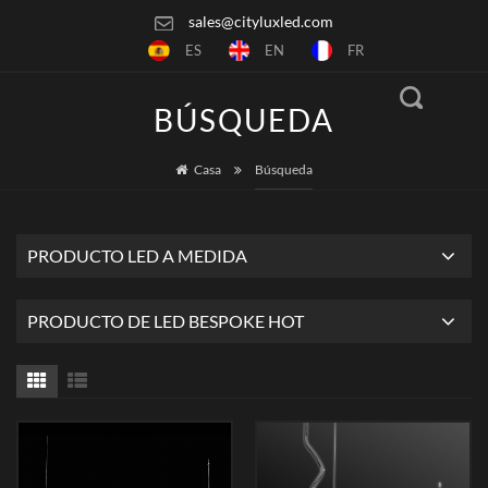
sales@cityluxled.com
ES
EN
FR
BÚSQUEDA
Casa
Búsqueda
PRODUCTO LED A MEDIDA
PRODUCTO DE LED BESPOKE HOT