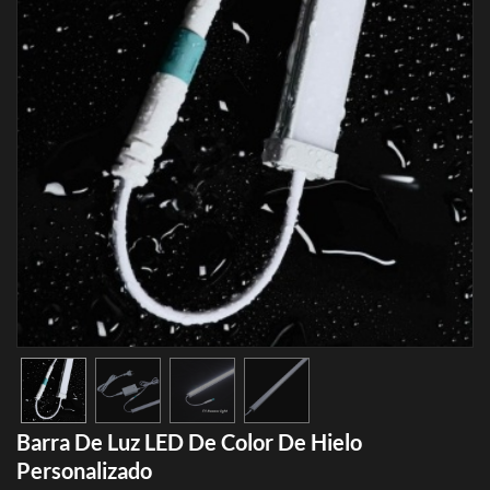
Barra De Luz LED De Color De Hielo
Personalizado