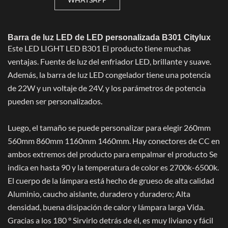
Barra de luz LED de LED personalizada B301 Citylux
Este LED LIGHT LED B301 El producto tiene muchas
ventajas. Fuente de luz del enfriador LED, brillante y suave.
Además, la barra de luz LED congelador tiene una potencia
de 22W y un voltaje de 24V, y los parámetros de potencia
pueden ser personalizados.
Luego, el tamaño se puede personalizar para elegir 260mm
560mm 860mm 1160mm 1460mm. Hay conectores de CC en
ambos extremos del producto para empalmar el producto Se
indica en hasta 90 y la temperatura de color es 2700k-6500k.
El cuerpo de la lámpara está hecho de grueso de alta calidad
Aluminio, caucho aislante, duradero y duradero; Alta
densidad, buena disipación de calor y lámpara larga Vida.
Gracias a los 180 ° Sirvirlo detrás de él, es muy liviano y fácil