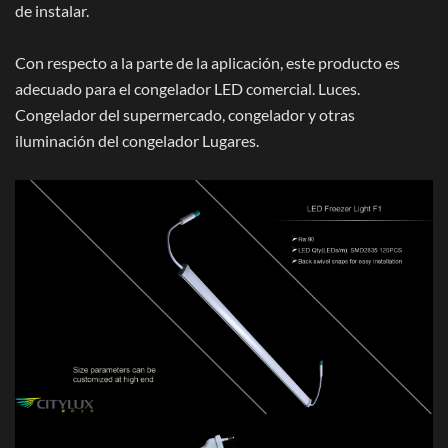
de instalar.
Con respecto a la parte de la aplicación, este producto es
adecuado para el congelador LED comercial. Luces.
Congelador del supermercado, congelador y otras
iluminación del congelador Lugares.