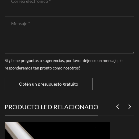
Si ¡Tiene preguntas o sugerencias, por favor déjenos un mensaje, le
responderemos tan pronto como nosotros!
Obtén un presupuesto gratuito
PRODUCTO LED RELACIONADO